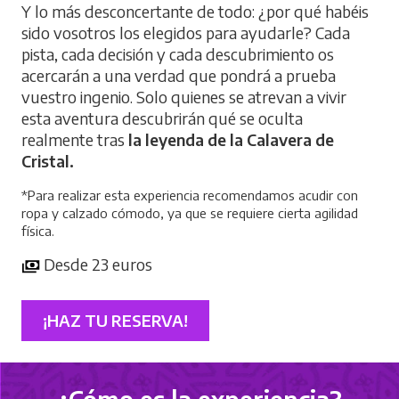
Y lo más desconcertante de todo: ¿por qué habéis
sido vosotros los elegidos para ayudarle? Cada
pista, cada decisión y cada descubrimiento os
acercarán a una verdad que pondrá a prueba
vuestro ingenio. Solo quienes se atrevan a vivir
esta aventura descubrirán qué se oculta
realmente tras
la leyenda de la Calavera de
Cristal.
*Para realizar esta experiencia recomendamos acudir con
ropa y calzado cómodo, ya que se requiere cierta agilidad
física.
Desde 23 euros
¡HAZ TU RESERVA!