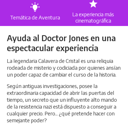
La experiencia más
Temática de Aventura
cinematográfica
Ayuda al Doctor Jones en una
espectacular experiencia
La legendaria Calavera de Cristal es una reliquia
rodeada de misterio y codiciada por quienes ansían
un poder capaz de cambiar el curso de la historia.
Según antiguas investigaciones, posee la
extraordinaria capacidad de abrir las puertas del
tiempo, un secreto que un influyente alto mando
de la resistencia nazi está dispuesto a conseguir a
cualquier precio. Pero... ¿qué pretende hacer con
semejante poder?